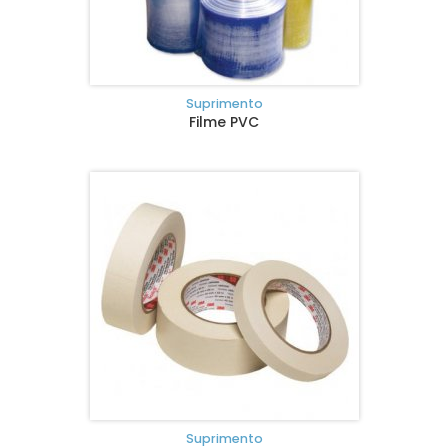
Suprimento
Filme PVC
Suprimento