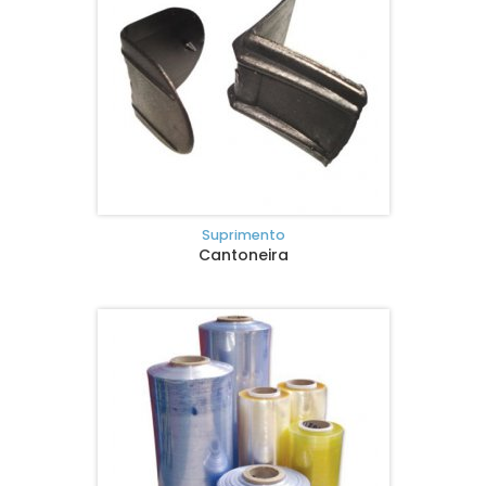
Suprimento
Cantoneira