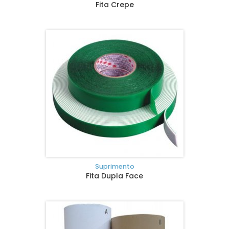
Fita Crepe
Suprimento
Fita Dupla Face