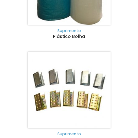
Suprimento
Plástico Bolha
Suprimento