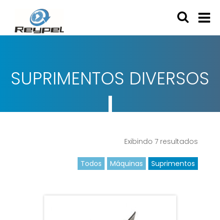
SUPRIMENTOS DIVERSOS
Exibindo
7
resultados
Todos
Máquinas
Suprimentos