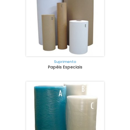
Suprimento
Papéis Especiais