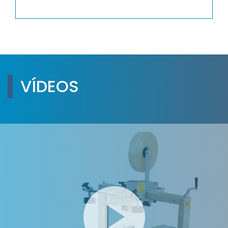
VÍDEOS