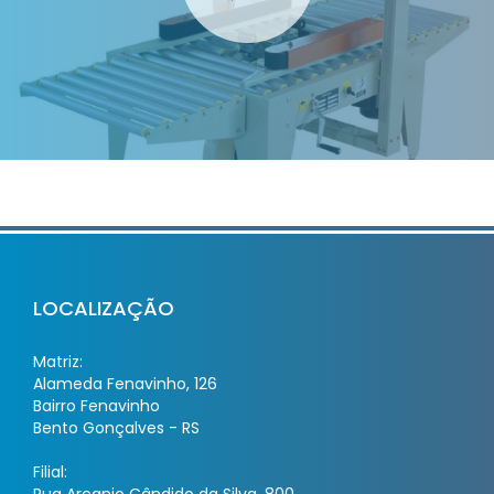
LOCALIZAÇÃO
Matriz:
Alameda Fenavinho, 126
Bairro Fenavinho
Bento Gonçalves - RS
Filial: