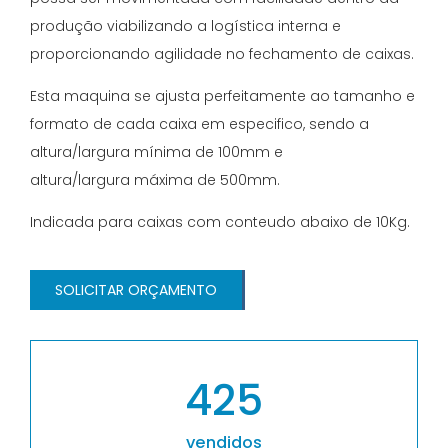
produção viabilizando a logística interna e
proporcionando agilidade no fechamento de caixas.
Esta maquina se ajusta perfeitamente ao tamanho e
formato de cada caixa em especifico, sendo a
altura/largura mínima de 100mm e
altura/largura máxima de 500mm.
Indicada para caixas com conteudo abaixo de 10Kg.
SOLICITAR ORÇAMENTO
425
vendidos